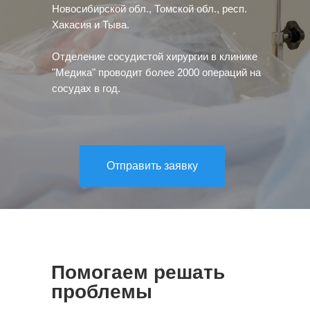
Новосибирской обл., Томской обл., респ.
Хакасия и Тыва.
Отделение сосудистой хирургии в клинике
"Медика" проводит более 2000 операций на
сосудах в год.
Отправить заявку
Помогаем решать
проблемы