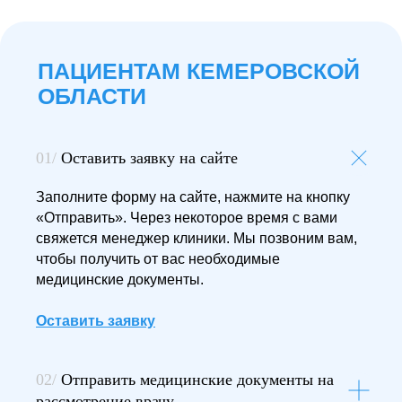
01/
Оставить заявку на сайте
Заполните форму на сайте, нажмите на кнопку
«Отправить». Через некоторое время с вами
свяжется менеджер клиники. Мы позвоним вам,
чтобы получить от вас необходимые
медицинские документы.
Оставить заявку
02/
Отправить медицинские документы на
рассмотрение врачу