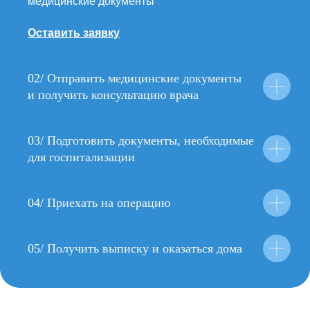
медицинские документы
Оставить заявку
02/
Отправить медицинские документы
и получить консультацию врача
03/
Подготовить документы, необходимые
для госпитализации
04/
Приехать на операцию
05/
Получить выписку и оказаться дома