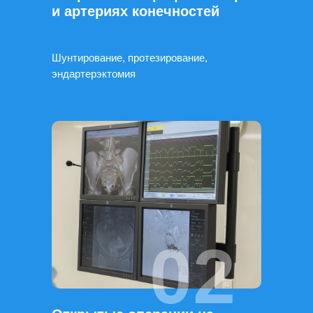
и артериях конечностей
Шунтирование, протезирование,
эндартерэктомия
02