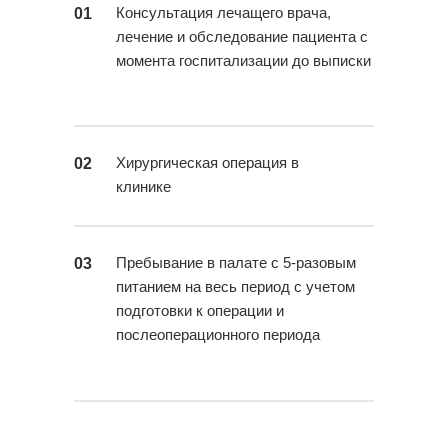
хирургов Медики
Консультация лечащего врача,
01
лечение и обследование пациента с
момента госпитализации до выписки
Хирургическая операция в
02
клинике
Пребывание в палате с 5-разовым
03
питанием на весь период с учетом
подготовки к операции и
послеоперационного периода