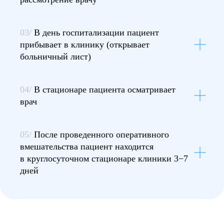
03/
В день госпитализации пациент
прибывает в клинику (открывает
больничный лист)
04/
В стационаре пациента осматривает
врач
05/
После проведенного оперативного
вмешательства пациент находится
в круглосуточном стационаре клиники 3−7
дней