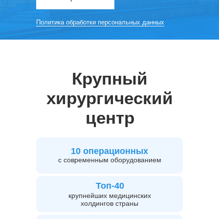
Политика обработки персональных данных
Крупный
хирургический
центр
10 операционных
с современным оборудованием
Топ-40
крупнейших медицинских
холдингов страны