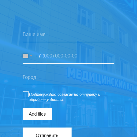
+7
Подтверждаю согласие на отправку и
обработку данных.
Add files
Отправить