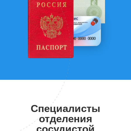
Специалисты
отделения
сосудистой