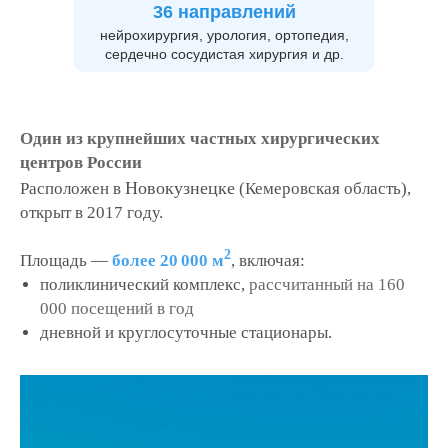
36 направлений
нейрохирургия, урология, ортопедия,
сердечно сосудистая хирургия и др.
Один из крупнейших частных хирургических
центров России
Новокузнецке
Расположен в
(Кемеровская область),
открыт в 2017 году.
2
Площадь —
более 20 000 м
, включая:
поликлинический комплекс,
рассчитанный на 160
000 посещений в год
дневной и круглосуточные стационары.