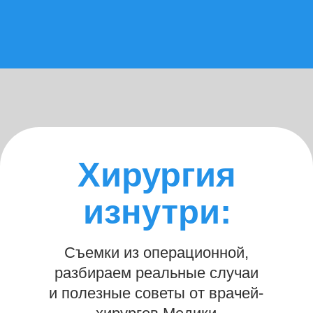
ПАЦИЕНТАМ КЕМЕРОВСКОЙ
ОБЛАСТИ