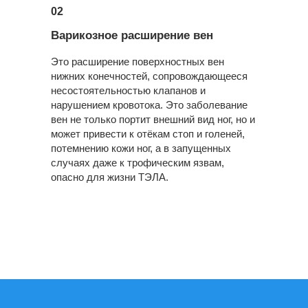
02
Варикозное расширение вен
Это расширение поверхностных вен
нижних конечностей, сопровождающееся
несостоятельностью клапанов и
нарушением кровотока. Это заболевание
вен не только портит внешний вид ног, но и
может привести к отёкам стоп и голеней,
потемнению кожи ног, а в запущенных
случаях даже к трофическим язвам,
опасно для жизни ТЭЛА.