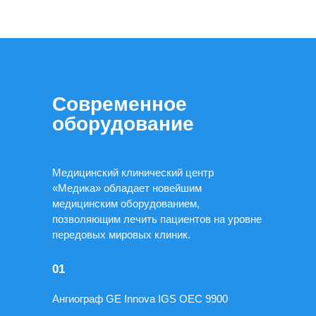
Современное
оборудование
Медицинский клинический центр
«Медика» обладает новейшим
медицинским оборудованием,
позволяющим лечить пациентов на уровне
передовых мировых клиник.
01
Ангиограф GE Innova IGS OEC 9900