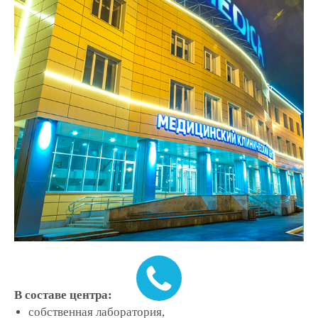
В составе центра:
собственная лаборатория,